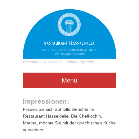
Restaurant Hasseldelle – Marina Kyziridis
Menu
Impressionen:
Freuen Sie sich auf tolle Gerichte im
Restaurant Hasseldelle. Die Chefköchin,
Marina, möchte Sie mit der griechischen Küche
verwöhnen.